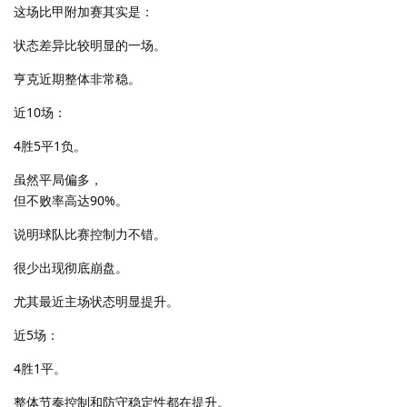
这场比甲附加赛其实是：
状态差异比较明显的一场。
亨克近期整体非常稳。
近10场：
4胜5平1负。
虽然平局偏多，
但不败率高达90%。
说明球队比赛控制力不错。
很少出现彻底崩盘。
尤其最近主场状态明显提升。
近5场：
4胜1平。
整体节奏控制和防守稳定性都在提升。