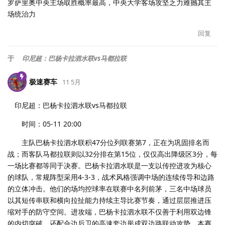
罗萨里奥中央主场取胜概率最高，中央大学客场攻坚乏力难撼其主
场统治力
回复
于
印尼超：巴杨卡拉泗水联vs马都拉联
极速赛车
11 5月
印尼超：巴杨卡拉泗水联vs马都拉联
时间：05-11 20:00
主队巴杨卡拉泗水联积47分位列联赛第7，正在为巩固排名而
战；而客队马都拉联则以32分排在第15位，仅仅高出降级区3分，每
一场比赛都等同于决赛。巴杨卡拉泗水联是一支以传控进攻为核心
的球队，常规阵型采用4-3-3，战术风格强调中场的连续传导和边路
的立体冲击。他们的场均控球率在联赛中名列前茅，三名中场球员
以其短传串联和横向拉扯能力持续主导比赛节奏，通过层层推进压
缩对手的防守空间。进攻端，巴杨卡拉泗水联不仅善于利用双边锋
的内切突破，还配合边后卫的高速套边形成双边路联动攻势，本赛