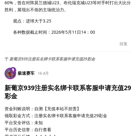
60%，曾在对阵莫兰德城U23、布伦瑞克城U23等对手时打出大比分
胜利，展现出不俗的主场统治力。
观点：进球大于3.25
各种数据截止时间：2026年5月11日14：00
回复
于
新葡京939注册实名绑卡联系客服申请充值29彩金
极速赛车
16 4月
新葡京939注册实名绑卡联系客服申请充值29
彩金
资金到账说明：自测【充值本站不担责】
领取彩金方式：注册实名绑卡联系客服申请充值29彩金
平台安全评估：未知
平台历史信誉：自行查看