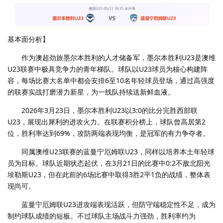
基本面分析】
作为澳超劲旅墨尔本胜利的人才储备军，墨尔本胜利U23是澳维
U23联赛中极具竞争力的青年梯队。球队以U23球员为核心构建阵
容，每场比赛大名单中都会安排6至10名年轻球员登场，通过高强度
的联赛实战打磨潜力新星，为一线队持续送新鲜血液。
2026年3月23日，墨尔本胜利U23以3:0的比分完胜西部联
U23，展现出犀利的进攻火力。在联赛积分榜上，球队曾高居第2
位，胜利率达到69%，攻防两端表现均衡，是冠军的有力争夺者。
同属澳维U23联赛的蓝曼宁厄姆联U23，同样以培养本土年轻球
员为目标。球队近期状态起伏，在3月21日的比赛中0:2不敌北阳光
埃勒斯U23，但在此前的6场比赛中取得3胜2平1负的战绩，整体表
现尚可。
蓝曼宁厄姆联U23进攻端表现活跃，但防守端稳定性不足，成为
制约球队成绩的短板。不过球队主场战斗力强劲，胜利率约为