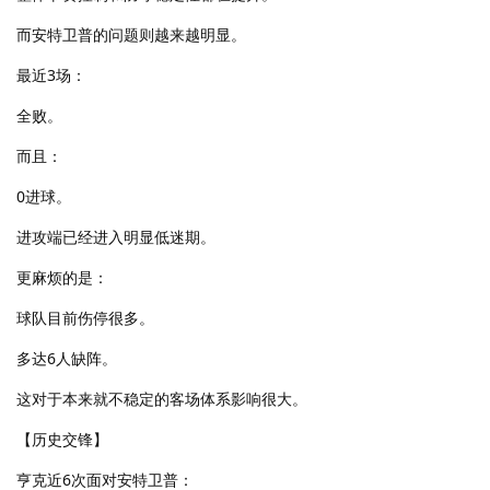
而安特卫普的问题则越来越明显。
最近3场：
全败。
而且：
0进球。
进攻端已经进入明显低迷期。
更麻烦的是：
球队目前伤停很多。
多达6人缺阵。
这对于本来就不稳定的客场体系影响很大。
【历史交锋】
亨克近6次面对安特卫普：