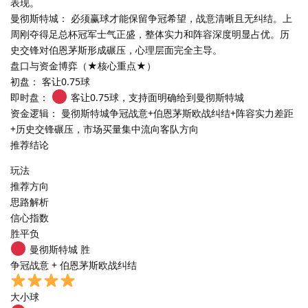
表现。
曼彻斯特城： 必须赢球才能保留争冠希望，战意清晰且无纠结。上
周刚夺得足总杯冠军士气正盛，整体实力和阵容深度明显占优。历
史交锋对伯恩茅斯形成碾压，心理层面完全主导。
盘口与资金博弈（★核心重点★）
初盘： 客让0.75球
即时盘：
客让0.75球，支持面明确给到曼彻斯特城
资金逻辑： 曼彻斯特城争冠战意+伯恩茅斯欧战纠结+阵容实力差距
+历史交锋碾压，市场买量集中流向客队方向
推荐结论
玩法
推荐方向
思路解析
信心指数
胜平负
曼彻斯特城 胜
争冠战意 + 伯恩茅斯欧战纠结
大小球