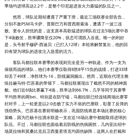
季场均进球高达2.2个，是整个印尼超进攻火力最猛的队伍之一。
然而，球队近期却遭遇了严重下滑，最近三场联赛全部告负，
分别不敌PSM马卡萨、普斯巴万和普西斯索洛，遭遇了一波三连
败。更令人担忧的是，这支原本高歌猛进的球队在过去5场比赛中吞
下4场败仗，胜率骤降至仅20%，状态可谓跌入谷底。唯一的利好
是，头号射手穆萨·西迪贝（已打入12球）本轮将解禁复出，他的回
归有望为球队的进攻注入急需的活力。
客队马都拉联本赛季的表现则完全是另一种轨迹。作为一支为
保级而战的球队，他们本赛季仅取得8胜8平15负的战绩，打进33球
却丢了49球，净胜球为-16，防线漏洞频出。然而，近期在代理主教
练拉赫马特·巴苏基的带领下，马都拉联展现出了截然不同的精神面
貌。他们近6场比赛赢下4场，胜率达到66.7%，几乎等同于其赛季
平均胜率的两bei。特别是在防守端，马都拉联已经连续两场比赛零
封对手，上一轮更是以2-0击败了实力不俗的巴厘联，彰显了反弹的
强劲势头。巴苏基在赛前明确表示，巩固防线将是本场比赛的核心
策略，因为巴杨卡拉泗水联是一支在近16场比赛中都能取得进球的
队伍。不过，马都拉联也面临着后防线的伤病困扰，几内亚比绍中
场莫拉纳和莫桑比克后卫西曼君塔克均因伤缺阵，这两人在拦截和