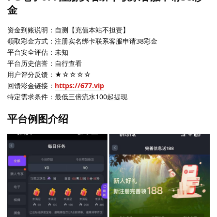
金
资金到账说明：自测【充值本站不担责】
领取彩金方式：注册实名绑卡联系客服申请38彩金
平台安全评估：未知
平台历史信誉：自行查看
用户评分反馈：★☆☆☆☆
回馈彩金链接：
https://677.vip
特定需求条件：最低三倍流水100起提现
平台例图介绍