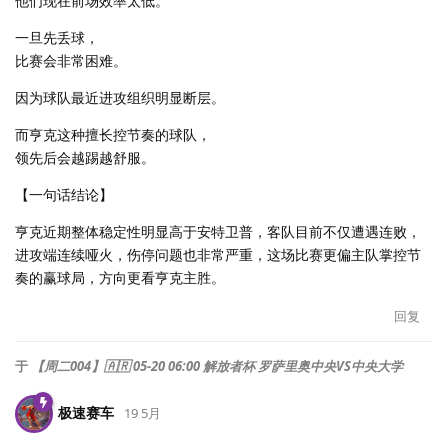
他们现在前场效率太低。
一旦先丢球，
比赛会非常困难。
因为球队最近进攻组织明显断层。
而亨克这种擅长控节奏的球队，
领先后会越踢越舒服。
【一句话结论】
亨克近期整体稳定性明显高于安特卫普，客队目前不仅遭遇连败，
进攻端连续哑火，伤停问题也非常严重，这场比赛更偏主队掌控节
奏的赢球局，方向更看亨克主胜。
回复
于
【周二004】🇦🇷 05-20 06:00 解放者杯 罗萨里奥中央VS中央大学
极速赛车
19 5月