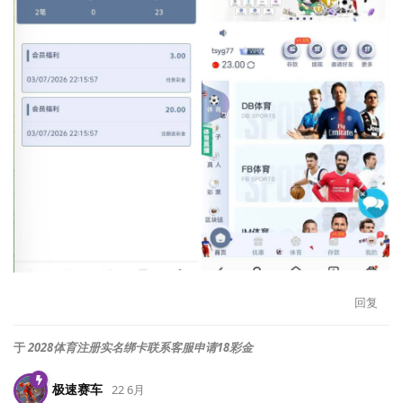
回复
于
2028体育注册实名绑卡联系客服申请18彩金
极速赛车
22 6月