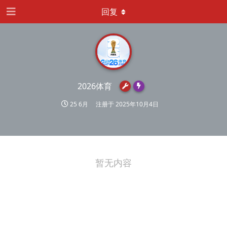
回复
2026体育
25 6月
注册于
2025年10月4日
暂无内容