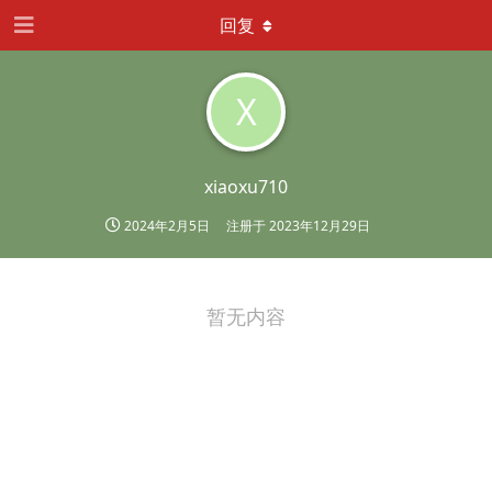
回复
X
xiaoxu710
2024年2月5日
注册于
2023年12月29日
暂无内容